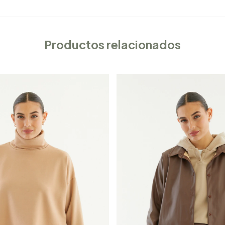
Productos relacionados