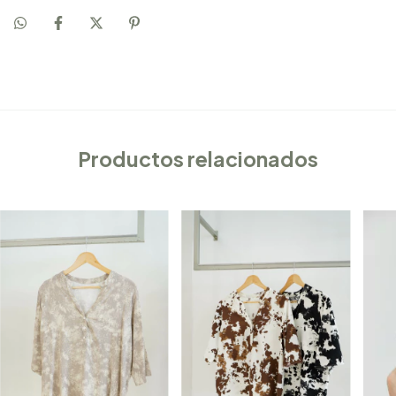
Productos relacionados